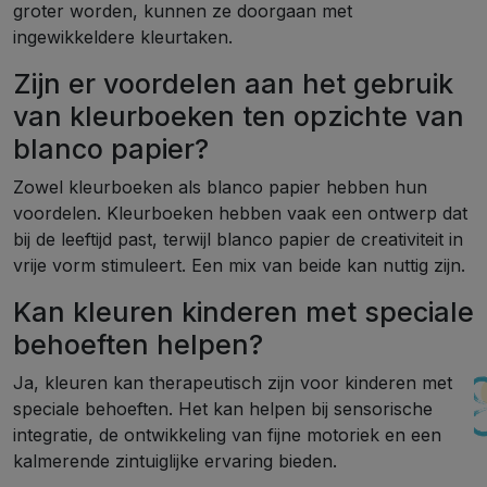
groter worden, kunnen ze doorgaan met
ingewikkeldere kleurtaken.
Zijn er voordelen aan het gebruik
van kleurboeken ten opzichte van
blanco papier?
Zowel kleurboeken als blanco papier hebben hun
voordelen. Kleurboeken hebben vaak een ontwerp dat
bij de leeftijd past, terwijl blanco papier de creativiteit in
vrije vorm stimuleert. Een mix van beide kan nuttig zijn.
Kan kleuren kinderen met speciale
behoeften helpen?
Ja, kleuren kan therapeutisch zijn voor kinderen met
speciale behoeften. Het kan helpen bij sensorische
integratie, de ontwikkeling van fijne motoriek en een
kalmerende zintuiglijke ervaring bieden.