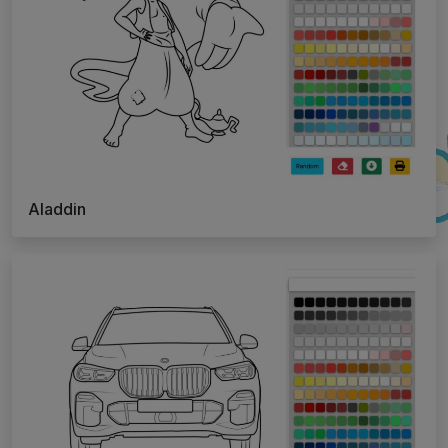
Aladdin