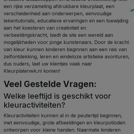
een rijke verzameling afdrukbare kleurplaat, een
verscheidenheid aan onderwerpen, eenvoudige
tekentutorials, educatieve ervaringen en een toewijding
aan het koesteren van creativiteit en
verbeeldingskracht, biedt de site een wereld aan
mogelijkheden voor jonge kunstenaars. Door de kracht
van kleur kunnen kinderen beginnen aan een reis van
zelfontdekking, leren en eindeloze artistieke avonturen,
dus ouders, laat uw kleintjes vaak naar
Kleurplatenwk.nl komen!
Veel Gestelde Vragen:
Welke leeftijd is geschikt voor
kleuractiviteiten?
Kleuractiviteiten kunnen al in de peutertijd beginnen,
met eenvoudige, grote afbeeldingen en kleurpotloden
ontworpen voor kleine handen. Naarmate kinderen