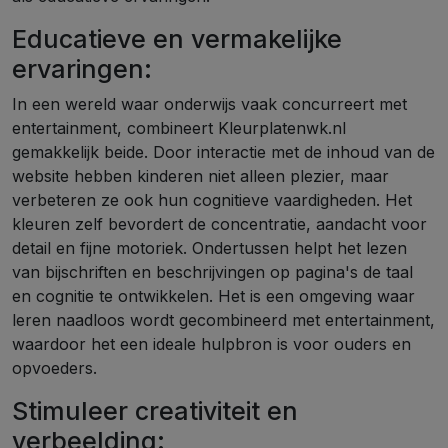
Educatieve en vermakelijke
ervaringen:
In een wereld waar onderwijs vaak concurreert met
entertainment, combineert Kleurplatenwk.nl
gemakkelijk beide. Door interactie met de inhoud van de
website hebben kinderen niet alleen plezier, maar
verbeteren ze ook hun cognitieve vaardigheden. Het
kleuren zelf bevordert de concentratie, aandacht voor
detail en fijne motoriek. Ondertussen helpt het lezen
van bijschriften en beschrijvingen op pagina's de taal
en cognitie te ontwikkelen. Het is een omgeving waar
leren naadloos wordt gecombineerd met entertainment,
waardoor het een ideale hulpbron is voor ouders en
opvoeders.
Stimuleer creativiteit en
verbeelding: