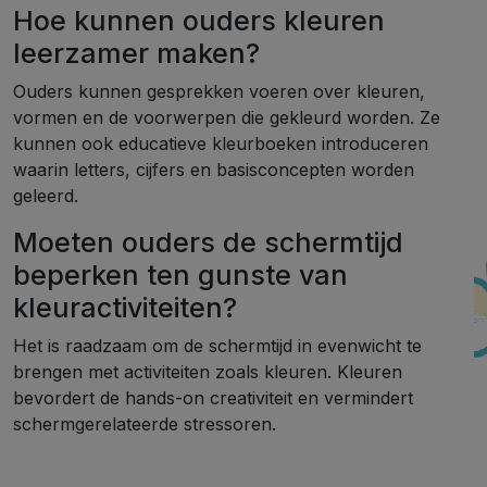
Hoe kunnen ouders kleuren
leerzamer maken?
Ouders kunnen gesprekken voeren over kleuren,
vormen en de voorwerpen die gekleurd worden. Ze
kunnen ook educatieve kleurboeken introduceren
waarin letters, cijfers en basisconcepten worden
geleerd.
Moeten ouders de schermtijd
beperken ten gunste van
kleuractiviteiten?
Het is raadzaam om de schermtijd in evenwicht te
brengen met activiteiten zoals kleuren. Kleuren
bevordert de hands-on creativiteit en vermindert
schermgerelateerde stressoren.