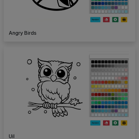
Angry Birds
Uil