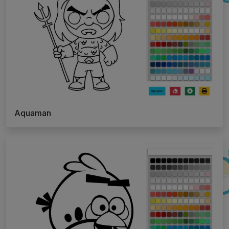
Aquaman