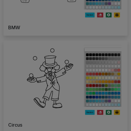
BMW
Circus