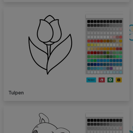
Tulpen