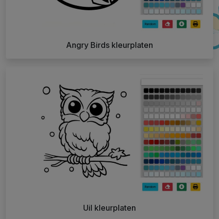
Angry Birds kleurplaten
Uil kleurplaten