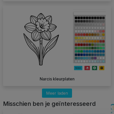
Narcis kleurplaten
Meer laden
Misschien ben je geïnteresseerd