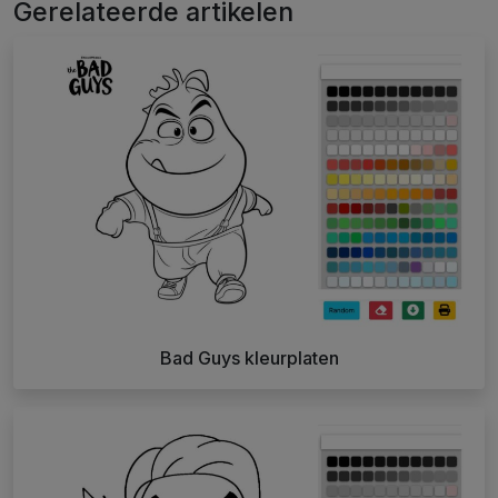
Gerelateerde artikelen
Bad Guys kleurplaten