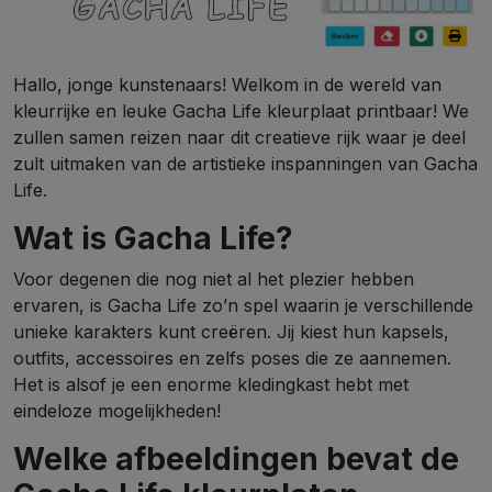
Hallo, jonge kunstenaars! Welkom in de wereld van
kleurrijke en leuke Gacha Life kleurplaat printbaar! We
zullen samen reizen naar dit creatieve rijk waar je deel
zult uitmaken van de artistieke inspanningen van Gacha
Life.
Wat is Gacha Life?
Voor degenen die nog niet al het plezier hebben
ervaren, is Gacha Life zo’n spel waarin je verschillende
unieke karakters kunt creëren. Jij kiest hun kapsels,
outfits, accessoires en zelfs poses die ze aannemen.
Het is alsof je een enorme kledingkast hebt met
eindeloze mogelijkheden!
Welke afbeeldingen bevat de