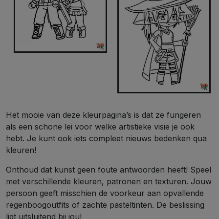
Het mooie van deze kleurpagina’s is dat ze fungeren
als een schone lei voor welke artistieke visie je ook
hebt. Je kunt ook iets compleet nieuws bedenken qua
kleuren!
Onthoud dat kunst geen foute antwoorden heeft! Speel
met verschillende kleuren, patronen en texturen. Jouw
persoon geeft misschien de voorkeur aan opvallende
regenboogoutfits of zachte pasteltinten. De beslissing
ligt uitsluitend bij jou!