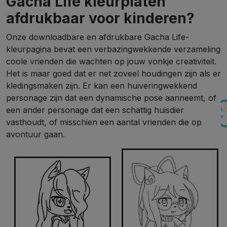
Gacha Life kleurplaten
afdrukbaar voor kinderen?
Onze downloadbare en afdrukbare Gacha Life-
kleurpagina bevat een verbazingwekkende verzameling
coole vrienden die wachten op jouw vonkje creativiteit.
Het is maar goed dat er net zoveel houdingen zijn als er
kledingsmaken zijn. Er kan een huiveringwekkend
personage zijn dat een dynamische pose aanneemt, of
een ander personage dat een schattig huisdier
vasthoudt, of misschien een aantal vrienden die op
avontuur gaan.