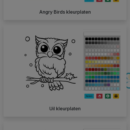
Angry Birds kleurplaten
Uil kleurplaten