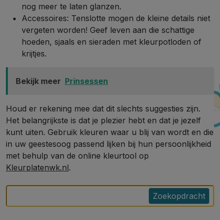
nog meer te laten glanzen.
Accessoires: Tenslotte mogen de kleine details niet
vergeten worden! Geef leven aan die schattige
hoeden, sjaals en sieraden met kleurpotloden of
krijtjes.
Bekijk meer
Prinsessen
Houd er rekening mee dat dit slechts suggesties zijn.
Het belangrijkste is dat je plezier hebt en dat je jezelf
kunt uiten. Gebruik kleuren waar u blij van wordt en die
in uw geestesoog passend lijken bij hun persoonlijkheid
met behulp van de online kleurtool op
Kleurplatenwk.nl
.
Zoekopdracht