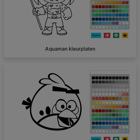
Aquaman kleurplaten