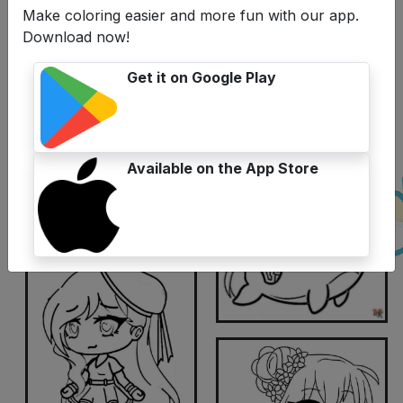
Make coloring easier and more fun with our app.
Download now!
Get it on Google Play
Available on the App Store