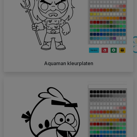
Aquaman kleurplaten