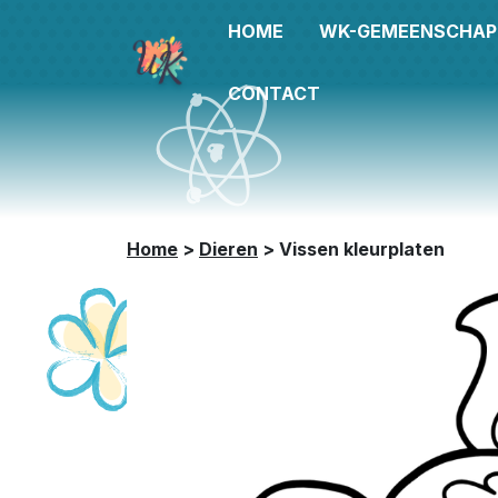
HOME
WK-GEMEENSCHAP
CONTACT
Home
>
Dieren
>
Vissen kleurplaten