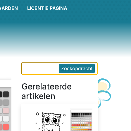
AARDEN
LICENTIE PAGINA
Zoekopdracht
Gerelateerde
artikelen