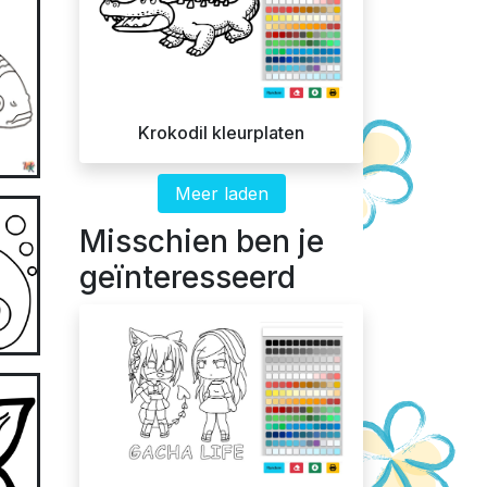
Krokodil kleurplaten
Meer laden
Misschien ben je
geïnteresseerd