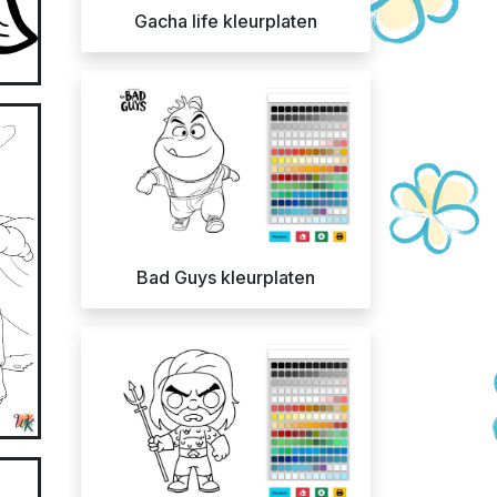
Gacha life kleurplaten
Bad Guys kleurplaten