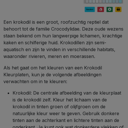
Een krokodil is een groot, roofzuchtig reptiel dat
behoort tot de familie Crocodylidae. Deze oude wezens
staan bekend om hun langwerpige lichamen, krachtige
kaken en schilferige huid. Krokodillen zijn semi-
aquatisch en zijn te vinden in verschillende habitats,
waaronder rivieren, meren en moerassen.
Als het gaat om het kleuren van een Krokodil
Kleurplaten, kun je de volgende afbeeldingen
verwachten om in te kleuren:
Krokodil: De centrale afbeelding van de kleurplaat
is de krokodil zelf. Kleur het lichaam van de
krokodil in tinten groen of olijfgroen om de
natuurlijke kleur weer te geven. Gebruik donkere
tinten aan de achterkant en lichtere tinten aan de
onderkant. Je kunt ook wat donkerdere vlekken of