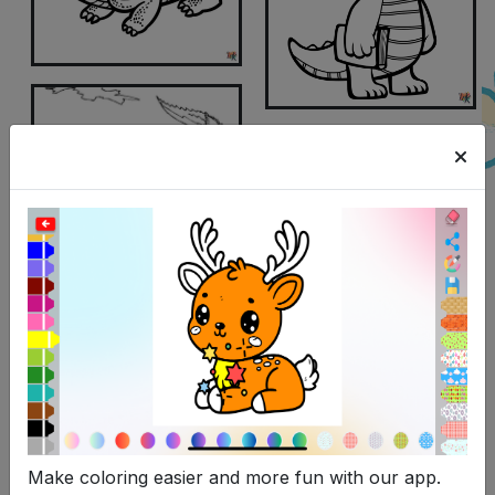
Make coloring easier and more fun with our app.