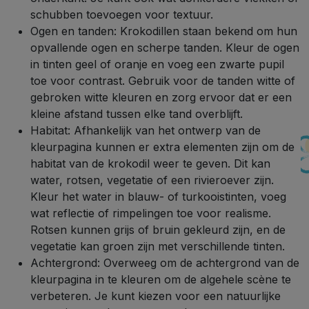
schubben toevoegen voor textuur.
Ogen en tanden: Krokodillen staan bekend om hun
opvallende ogen en scherpe tanden. Kleur de ogen
in tinten geel of oranje en voeg een zwarte pupil
toe voor contrast. Gebruik voor de tanden witte of
gebroken witte kleuren en zorg ervoor dat er een
kleine afstand tussen elke tand overblijft.
Habitat: Afhankelijk van het ontwerp van de
kleurpagina kunnen er extra elementen zijn om de
habitat van de krokodil weer te geven. Dit kan
water, rotsen, vegetatie of een rivieroever zijn.
Kleur het water in blauw- of turkooistinten, voeg
wat reflectie of rimpelingen toe voor realisme.
Rotsen kunnen grijs of bruin gekleurd zijn, en de
vegetatie kan groen zijn met verschillende tinten.
Achtergrond: Overweeg om de achtergrond van de
kleurpagina in te kleuren om de algehele scène te
verbeteren. Je kunt kiezen voor een natuurlijke