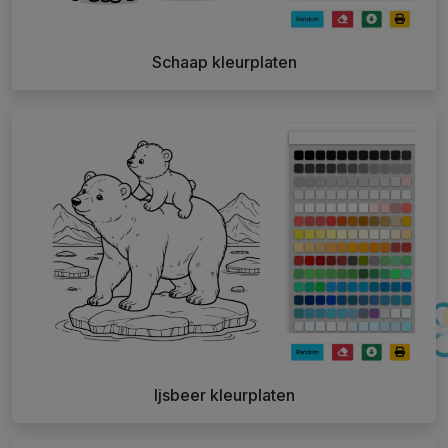
Schaap kleurplaten
Ijsbeer kleurplaten