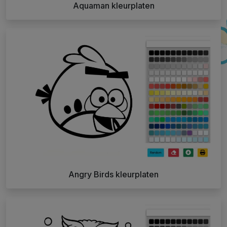
Aquaman kleurplaten
Angry Birds kleurplaten