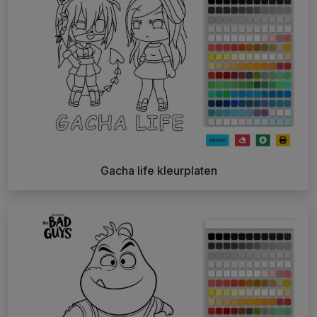
Gacha life kleurplaten