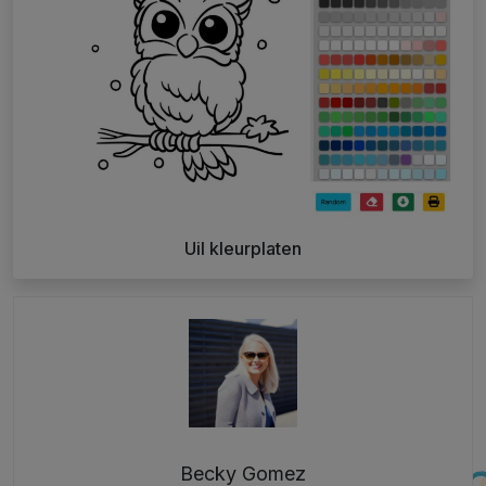
Uil kleurplaten
Becky Gomez