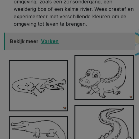
omgeving, zoals een zonsondergang, een
weelderig bos of een kalme rivier. Wees creatief en
experimenteer met verschillende kleuren om de
omgeving tot leven te brengen.
Bekijk meer
Varken