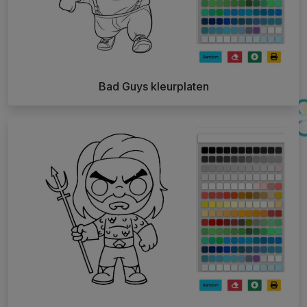
Bad Guys kleurplaten