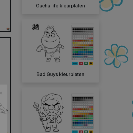
Gacha life kleurplaten
Bad Guys kleurplaten