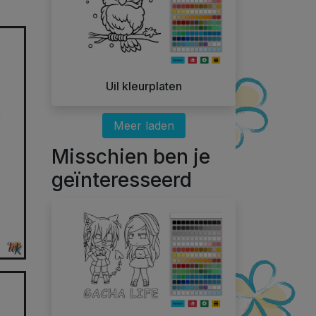
Uil kleurplaten
Meer laden
Misschien ben je
geïnteresseerd