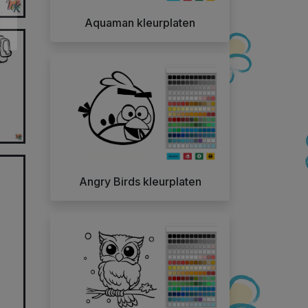
Aquaman kleurplaten
Angry Birds kleurplaten