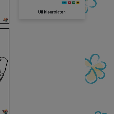
Uil kleurplaten