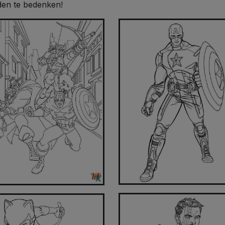
lden te bedenken!