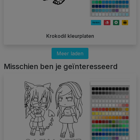
Krokodil kleurplaten
Meer laden
Misschien ben je geïnteresseerd