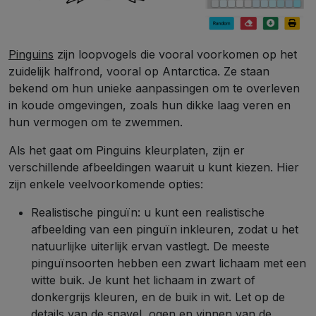
Pinguins
zijn loopvogels die vooral voorkomen op het
zuidelijk halfrond, vooral op Antarctica. Ze staan
bekend om hun unieke aanpassingen om te overleven
in koude omgevingen, zoals hun dikke laag veren en
hun vermogen om te zwemmen.
Als het gaat om Pinguins kleurplaten, zijn er
verschillende afbeeldingen waaruit u kunt kiezen. Hier
zijn enkele veelvoorkomende opties:
Realistische pinguïn: u kunt een realistische
afbeelding van een pinguïn inkleuren, zodat u het
natuurlijke uiterlijk ervan vastlegt. De meeste
pinguïnsoorten hebben een zwart lichaam met een
witte buik. Je kunt het lichaam in zwart of
donkergrijs kleuren, en de buik in wit. Let op de
details van de snavel, ogen en vinnen van de