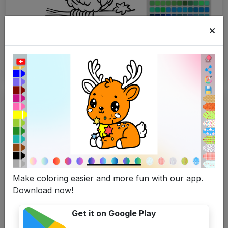
Uil kleurplaten
Make coloring easier and more fun with our app.
Download now!
Get it on Google Play