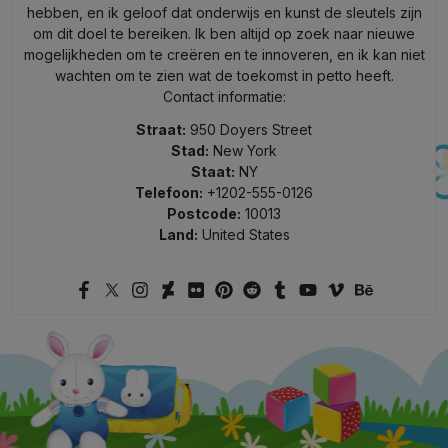
hebben, en ik geloof dat onderwijs en kunst de sleutels zijn
om dit doel te bereiken. Ik ben altijd op zoek naar nieuwe
mogelijkheden om te creëren en te innoveren, en ik kan niet
wachten om te zien wat de toekomst in petto heeft.
Contact informatie:
Straat:
950 Doyers Street
Stad:
New York
Staat:
NY
Telefoon:
+1202-555-0126
Postcode:
10013
Land:
United States