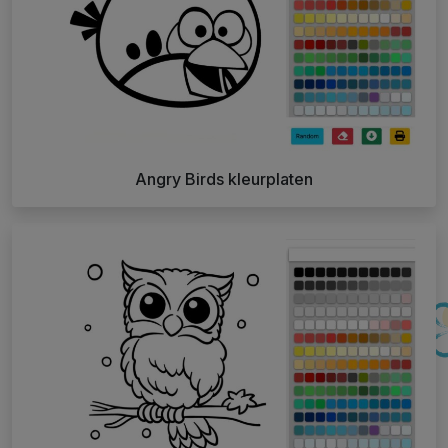
Angry Birds kleurplaten