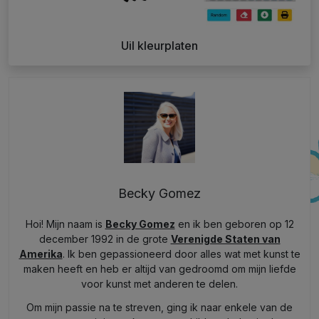
Uil kleurplaten
Becky Gomez
Hoi! Mijn naam is
Becky Gomez
en ik ben geboren op 12
december 1992 in de grote
Verenigde Staten van
Amerika
. Ik ben gepassioneerd door alles wat met kunst te
maken heeft en heb er altijd van gedroomd om mijn liefde
voor kunst met anderen te delen.
Om mijn passie na te streven, ging ik naar enkele van de