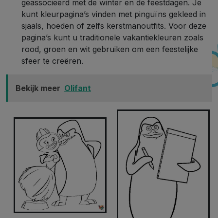
geassocieerd met de winter en de feestdagen. Je
kunt kleurpagina’s vinden met pinguïns gekleed in
sjaals, hoeden of zelfs kerstmanoutfits. Voor deze
pagina’s kunt u traditionele vakantiekleuren zoals
rood, groen en wit gebruiken om een feestelijke
sfeer te creëren.
Bekijk meer
Olifant