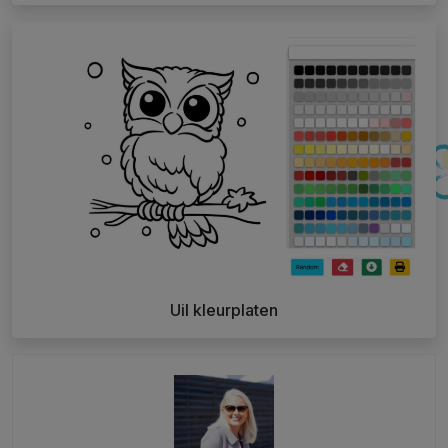
Uil kleurplaten