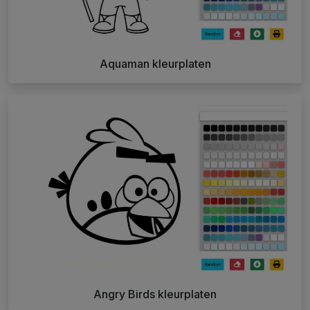
Aquaman kleurplaten
Angry Birds kleurplaten