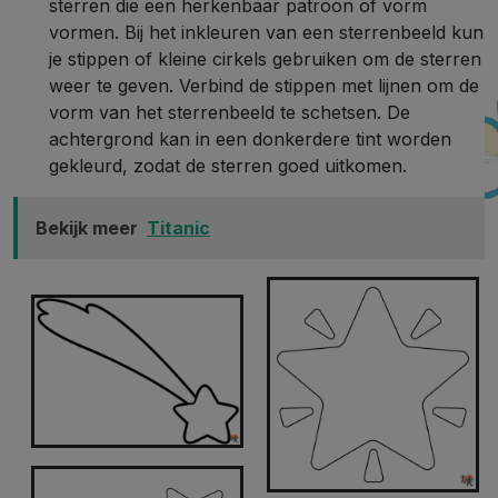
sterren die een herkenbaar patroon of vorm
vormen. Bij het inkleuren van een sterrenbeeld kun
je stippen of kleine cirkels gebruiken om de sterren
weer te geven. Verbind de stippen met lijnen om de
vorm van het sterrenbeeld te schetsen. De
achtergrond kan in een donkerdere tint worden
gekleurd, zodat de sterren goed uitkomen.
Bekijk meer
Titanic