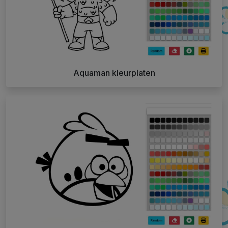
Aquaman kleurplaten