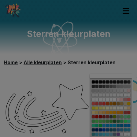
Sterren kleurplaten
Home
>
Alle kleurplaten
>
Sterren kleurplaten