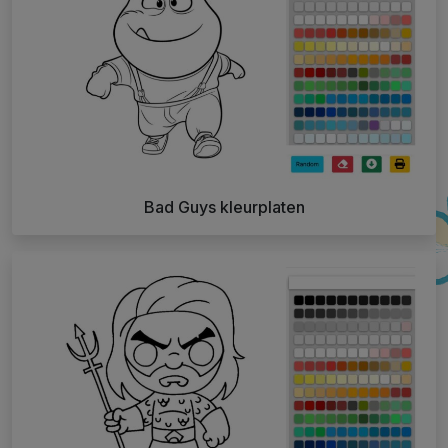
Bad Guys kleurplaten