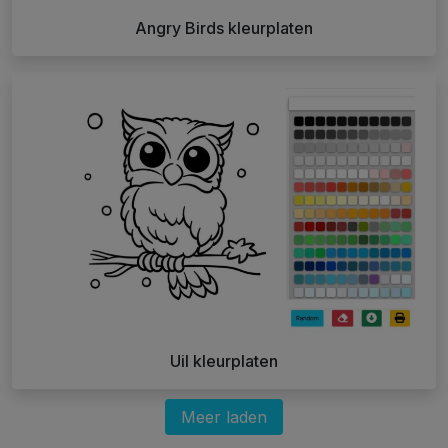
Angry Birds kleurplaten
Uil kleurplaten
Meer laden