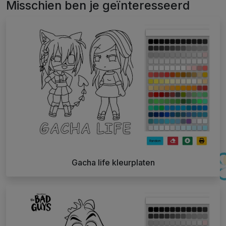
Misschien ben je geïnteresseerd
Gacha life kleurplaten