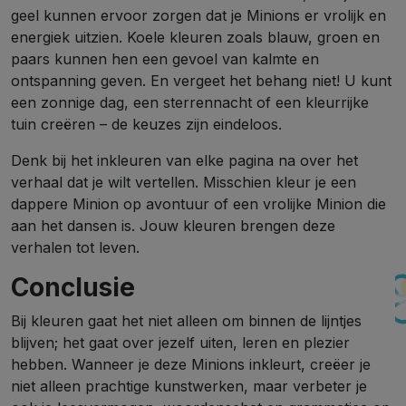
geel kunnen ervoor zorgen dat je Minions er vrolijk en
energiek uitzien. Koele kleuren zoals blauw, groen en
paars kunnen hen een gevoel van kalmte en
ontspanning geven. En vergeet het behang niet! U kunt
een zonnige dag, een sterrennacht of een kleurrijke
tuin creëren – de keuzes zijn eindeloos.
Denk bij het inkleuren van elke pagina na over het
verhaal dat je wilt vertellen. Misschien kleur je een
dappere Minion op avontuur of een vrolijke Minion die
aan het dansen is. Jouw kleuren brengen deze
verhalen tot leven.
Conclusie
Bij kleuren gaat het niet alleen om binnen de lijntjes
blijven; het gaat over jezelf uiten, leren en plezier
hebben. Wanneer je deze Minions inkleurt, creëer je
niet alleen prachtige kunstwerken, maar verbeter je