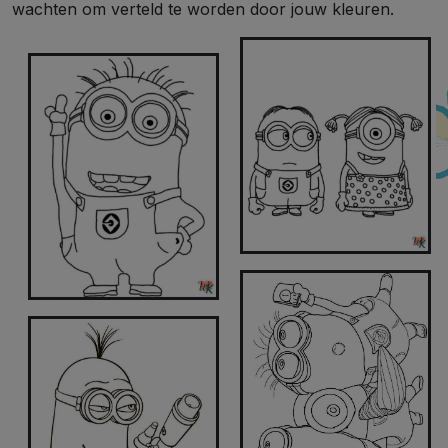
wachten om verteld te worden door jouw kleuren.