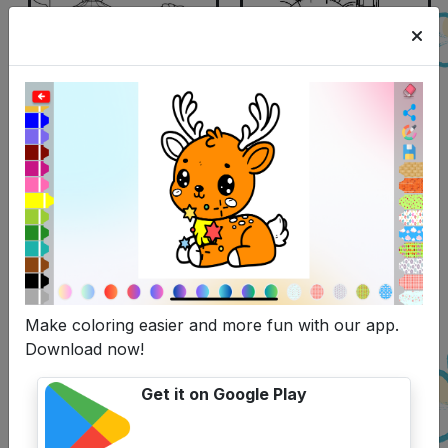
Make coloring easier and more fun with our app.
Download now!
Get it on Google Play