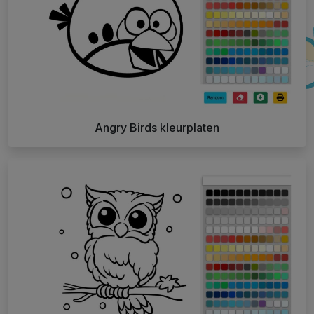
Angry Birds kleurplaten