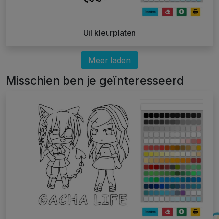
Uil kleurplaten
Meer laden
Misschien ben je geïnteresseerd