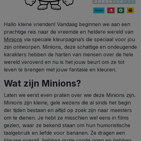
Hallo kleine vrienden! Vandaag beginnen we aan een
prachtige reis naar de vreemde en heldere wereld van
Minions
via speciale kleurpagina’s die speciaal voor jou
zijn ontworpen. Minions, deze schattige en ondeugende
karakters hebben de harten van mensen over de hele
wereld veroverd en nu is het jouw beurt om ze tot
leven te brengen met jouw fantasie en kleuren.
Wat zijn Minions?
Laten we eerst even praten over wie deze Minions zijn.
Minions zijn kleine, gele wezens die al sinds het begin
der tijden bestaan ​​en altijd op zoek zijn naar meesters
om te dienen. Je hebt ze misschien wel eens in films
gezien, waar ze bekend staan ​​om hun humoristische
taalgebruik en liefde voor bananen. Ze dragen een
blauwe overall, hebben grote ronde ogen en hebben