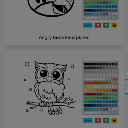
Angry Birds kleurplaten