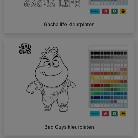
Gacha life kleurplaten
Bad Guys kleurplaten