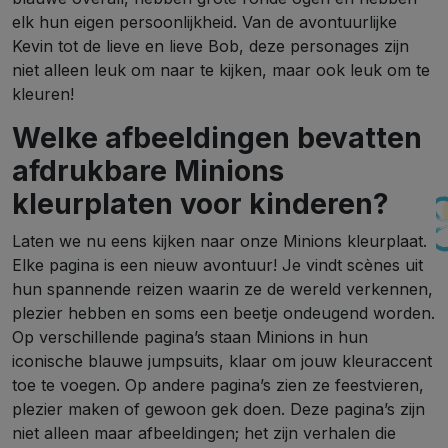
elk hun eigen persoonlijkheid. Van de avontuurlijke
Kevin tot de lieve en lieve Bob, deze personages zijn
niet alleen leuk om naar te kijken, maar ook leuk om te
kleuren!
Welke afbeeldingen bevatten
afdrukbare Minions
kleurplaten voor kinderen?
Laten we nu eens kijken naar onze Minions kleurplaat.
Elke pagina is een nieuw avontuur! Je vindt scènes uit
hun spannende reizen waarin ze de wereld verkennen,
plezier hebben en soms een beetje ondeugend worden.
Op verschillende pagina’s staan ​​Minions in hun
iconische blauwe jumpsuits, klaar om jouw kleuraccent
toe te voegen. Op andere pagina’s zien ze feestvieren,
plezier maken of gewoon gek doen. Deze pagina’s zijn
niet alleen maar afbeeldingen; het zijn verhalen die