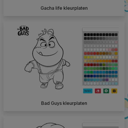
Gacha life kleurplaten
Bad Guys kleurplaten