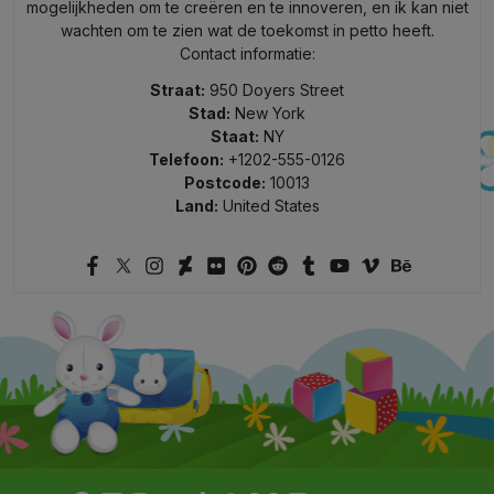
mogelijkheden om te creëren en te innoveren, en ik kan niet
wachten om te zien wat de toekomst in petto heeft.
Contact informatie:
Straat:
950 Doyers Street
Stad:
New York
Staat:
NY
Telefoon:
+1202-555-0126
Postcode:
10013
Land:
United States