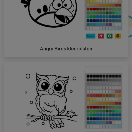
Angry Birds kleurplaten