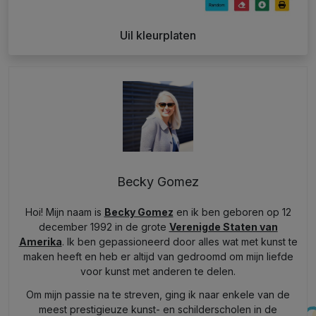
Uil kleurplaten
Becky Gomez
Hoi! Mijn naam is
Becky Gomez
en ik ben geboren op 12
december 1992 in de grote
Verenigde Staten van
Amerika
. Ik ben gepassioneerd door alles wat met kunst te
maken heeft en heb er altijd van gedroomd om mijn liefde
voor kunst met anderen te delen.
Om mijn passie na te streven, ging ik naar enkele van de
meest prestigieuze kunst- en schilderscholen in de