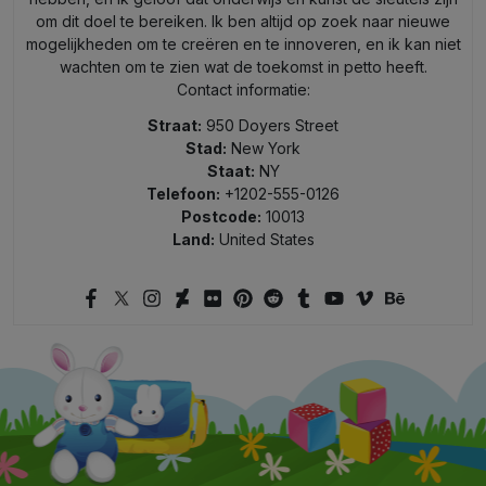
om dit doel te bereiken. Ik ben altijd op zoek naar nieuwe
mogelijkheden om te creëren en te innoveren, en ik kan niet
wachten om te zien wat de toekomst in petto heeft.
Contact informatie:
Straat:
950 Doyers Street
Stad:
New York
Staat:
NY
Telefoon:
+1202-555-0126
Postcode:
10013
Land:
United States