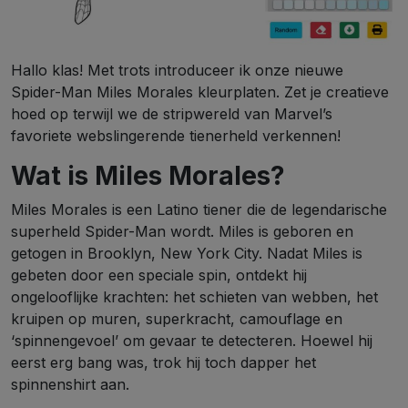
Hallo klas! Met trots introduceer ik onze nieuwe
Spider-Man Miles Morales kleurplaten. Zet je creatieve
hoed op terwijl we de stripwereld van Marvel’s
favoriete webslingerende tienerheld verkennen!
Wat is Miles Morales?
Miles Morales is een Latino tiener die de legendarische
superheld Spider-Man wordt. Miles is geboren en
getogen in Brooklyn, New York City. Nadat Miles is
gebeten door een speciale spin, ontdekt hij
ongelooflijke krachten: het schieten van webben, het
kruipen op muren, superkracht, camouflage en
‘spinnengevoel’ om gevaar te detecteren. Hoewel hij
eerst erg bang was, trok hij toch dapper het
spinnenshirt aan.