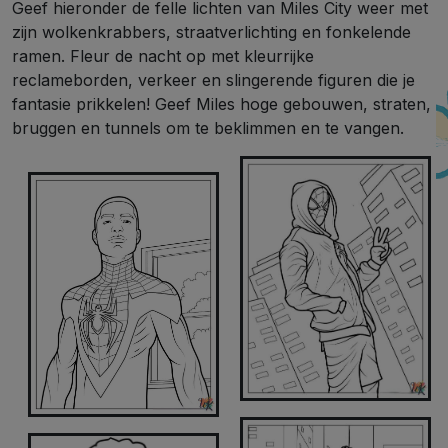
Geef hieronder de felle lichten van Miles City weer met
zijn wolkenkrabbers, straatverlichting en fonkelende
ramen. Fleur de nacht op met kleurrijke
reclameborden, verkeer en slingerende figuren die je
fantasie prikkelen! Geef Miles hoge gebouwen, straten,
bruggen en tunnels om te beklimmen en te vangen.