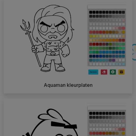
Aquaman kleurplaten