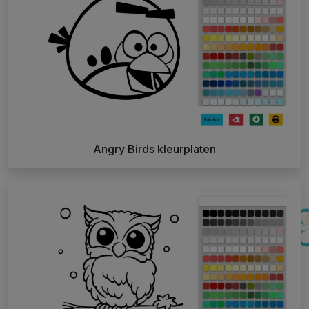
Angry Birds kleurplaten