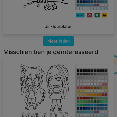
Uil kleurplaten
Meer laden
Misschien ben je geïnteresseerd