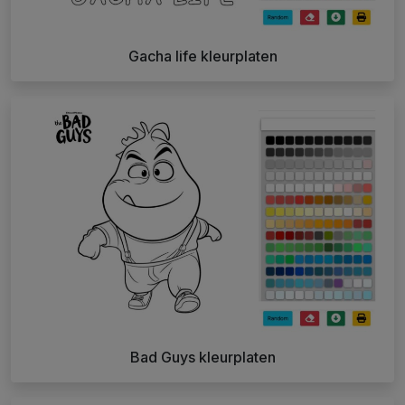
Gacha life kleurplaten
Bad Guys kleurplaten