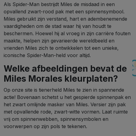
Als Spider-Man bestrijdt Miles de misdaad in een
opvallend zwart-rood pak met een spinnensymbool.
Miles gebruikt zijn verstand, hart en adembenemende
vaardigheden om de stad waar hij van houdt te
beschermen. Hoewel hij al vroeg in zijn carrière fouten
maakte, hielpen zijn gevarieerde wereldbeeld en
vrienden Miles zich te ontwikkelen tot een unieke,
iconische Spider-Man-held voor altijd.
Welke afbeeldingen bevat de
Miles Morales kleurplaten?
Op onze site is tienerheld Miles te zien in spannende
actie! Bovenaan schetst u het gespierde spinnenpak en
het zwart omlijnde masker van Miles. Versier zijn pak
met opvallende rode, zwart-witte vormen. Laat ruimte
vrij om spinnenwebben, spinnensymbolen en
voorwerpen op zijn pols te tekenen.